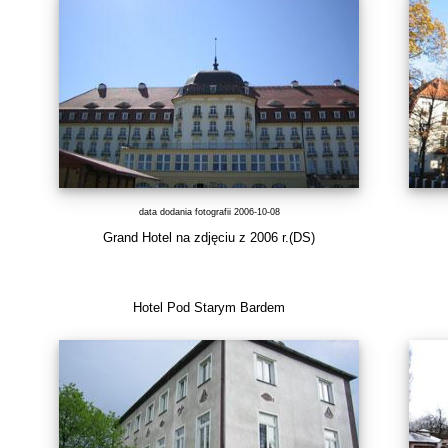
data dodania fotografii 2006-10-08
Grand Hotel na zdjęciu z 2006 r.(DS)
Hotel Pod Starym Bardem