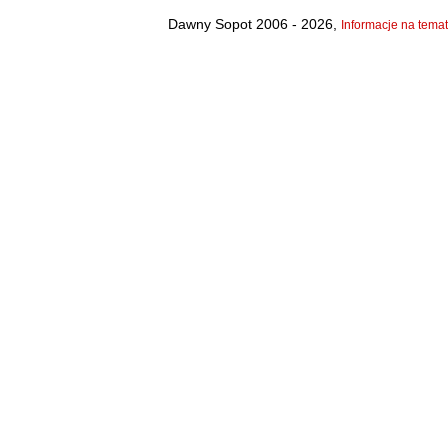
Dawny Sopot 2006 - 2026,
Informacje na temat