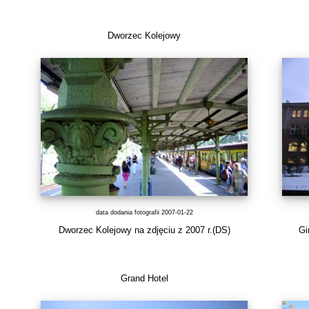
Dworzec Kolejowy
data dodania fotografii 2007-01-22
Dworzec Kolejowy na zdjęciu z 2007 r.(DS)
Gi
Grand Hotel