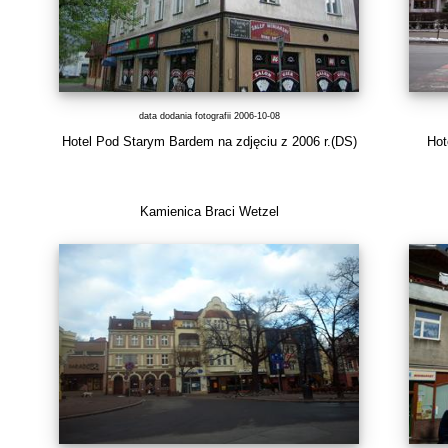
data dodania fotografii 2006-10-08
Hotel Pod Starym Bardem na zdjęciu z 2006 r.(DS)
Hot
Kamienica Braci Wetzel