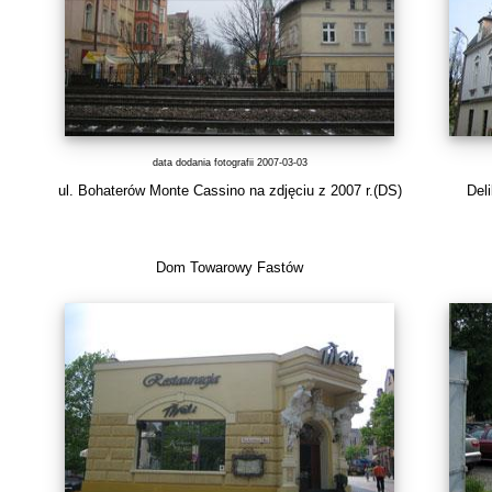
data dodania fotografii 2007-03-03
ul. Bohaterów Monte Cassino na zdjęciu z 2007 r.(DS)
Del
Dom Towarowy Fastów