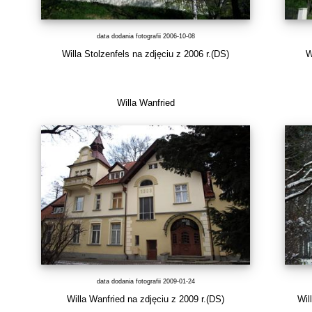
data dodania fotografii 2006-10-08
Willa Stolzenfels na zdjęciu z 2006 r.(DS)
W
Willa Wanfried
data dodania fotografii 2009-01-24
Willa Wanfried na zdjęciu z 2009 r.(DS)
Wil