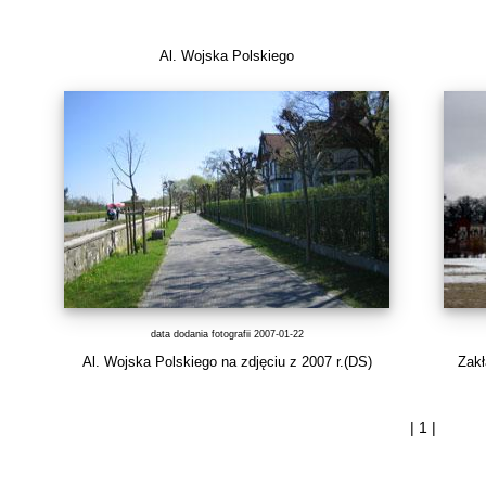
Al. Wojska Polskiego
data dodania fotografii 2007-01-22
Al. Wojska Polskiego na zdjęciu z 2007 r.(DS)
Zakł
| 1 |