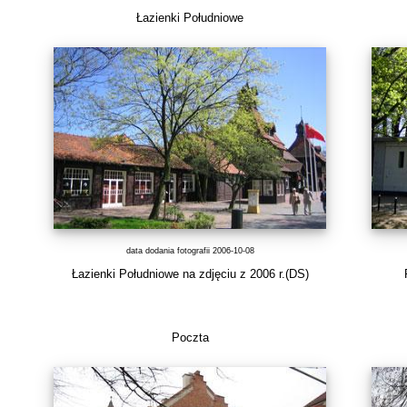
Łazienki Południowe
data dodania fotografii 2006-10-08
Łazienki Południowe na zdjęciu z 2006 r.(DS)
Poczta