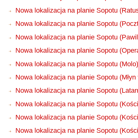
Nowa lokalizacja na planie Sopotu (Ratus
Nowa lokalizacja na planie Sopotu (Pocz
Nowa lokalizacja na planie Sopotu (Pawil
Nowa lokalizacja na planie Sopotu (Oper
Nowa lokalizacja na planie Sopotu (Molo
Nowa lokalizacja na planie Sopotu (Mły
Nowa lokalizacja na planie Sopotu (Latar
Nowa lokalizacja na planie Sopotu (Kości
Nowa lokalizacja na planie Sopotu (Kości
Nowa lokalizacja na planie Sopotu (Kośc