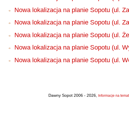
Nowa lokalizacja na planie Sopotu (ul. 
Nowa lokalizacja na planie Sopotu (ul. 
Nowa lokalizacja na planie Sopotu (ul. Ż
Nowa lokalizacja na planie Sopotu (ul. W
Nowa lokalizacja na planie Sopotu (ul. 
Dawny Sopot 2006 - 2026,
Informacje na temat