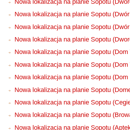
Nowa lokalizacja na planie Sopotu (Dwo
Nowa lokalizacja na planie Sopotu (Dwór
Nowa lokalizacja na planie Sopotu (Dwór 
Nowa lokalizacja na planie Sopotu (Dwor
Nowa lokalizacja na planie Sopotu (Do
Nowa lokalizacja na planie Sopotu (Dom
Nowa lokalizacja na planie Sopotu (Dom
Nowa lokalizacja na planie Sopotu (Dome
Nowa lokalizacja na planie Sopotu (Cegie
Nowa lokalizacja na planie Sopotu (Bro
Nowa lokalizacja na planie Sopotu (Apte