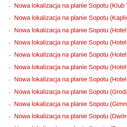
Nowa lokalizacja na planie Sopotu (Klub
Nowa lokalizacja na planie Sopotu (Kapli
Nowa lokalizacja na planie Sopotu (Hotel 
Nowa lokalizacja na planie Sopotu (Hot
Nowa lokalizacja na planie Sopotu (Hote
Nowa lokalizacja na planie Sopotu (Hote
Nowa lokalizacja na planie Sopotu (Hote
Nowa lokalizacja na planie Sopotu (Grod
Nowa lokalizacja na planie Sopotu (Gim
Nowa lokalizacja na planie Sopotu (Dwór 