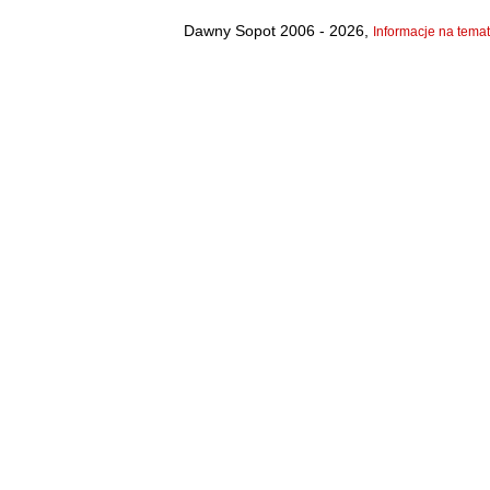
Dawny Sopot 2006 - 2026,
Informacje na temat