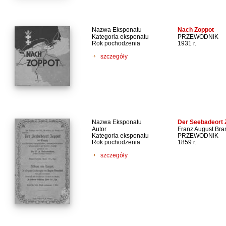
Nazwa Eksponatu
Nach Zoppot
Kategoria eksponatu
PRZEWODNIK
Rok pochodzenia
1931 r.
szczegóły
Nazwa Eksponatu
Der Seebadeort 
Autor
Franz August Bra
Kategoria eksponatu
PRZEWODNIK
Rok pochodzenia
1859 r.
szczegóły