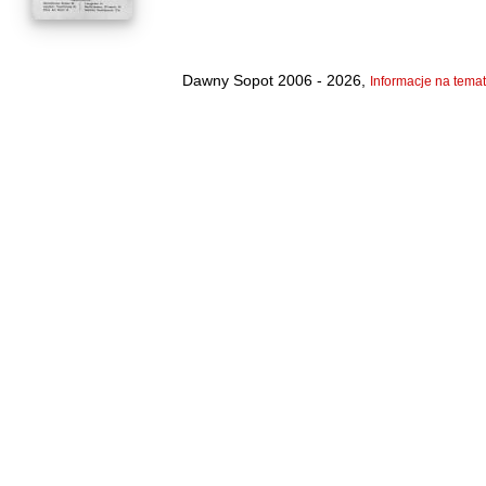
Dawny Sopot 2006 - 2026,
Informacje na temat