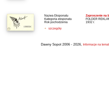
Nazwa Eksponatu
Zaproszenie na 
Kategoria eksponatu
FOLDER REKL
Rok pochodzenia
1932 r.
szczegóły
Dawny Sopot 2006 - 2026,
Informacje na temat