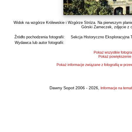
Widok na wzgórze Królewskie i Wzgórze Stróża. Na pierwszym planie
Górski Zameczek, zdjęcie z o
Źródło pochodzenia fotografii:
Sekcja Historyczno Eksploracyjna 
Wydawca lub autor fotografii:
Pokaż wszystkie fotogra
Pokaż powiększenie
Pokaż informacje związane z fotografią w pr
Dawny Sopot 2006 - 2026,
Informacje na temat