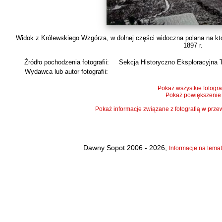
Widok z Królewskiego Wzgórza, w dolnej części widoczna polana na któ
1897 r.
Źródło pochodzenia fotografii:
Sekcja Historyczno Eksploracyjna 
Wydawca lub autor fotografii:
Pokaż wszystkie fotogra
Pokaż powiększenie
Pokaż informacje związane z fotografią w pr
Dawny Sopot 2006 - 2026,
Informacje na temat