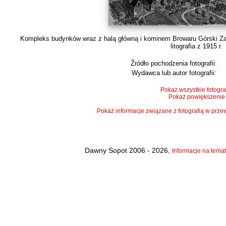
Kompleks budynków wraz z halą główną i kominem Browaru Górski Z
litografia z 1915 r.
Źródło pochodzenia fotografii:
Wydawca lub autor fotografii:
Pokaż wszystkie fotogra
Pokaż powiększenie
Pokaż informacje związane z fotografią w pr
Dawny Sopot 2006 - 2026,
Informacje na temat