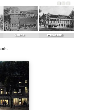
assino