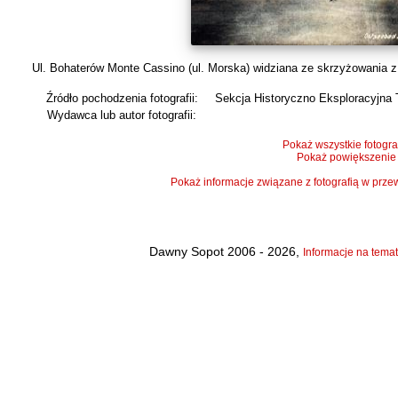
Ul. Bohaterów Monte Cassino (ul. Morska) widziana ze skrzyżowania z u
Źródło pochodzenia fotografii:
Sekcja Historyczno Eksploracyjna 
Wydawca lub autor fotografii:
Pokaż wszystkie fotogra
Pokaż powiększenie
Pokaż informacje związane z fotografią w pr
Dawny Sopot 2006 - 2026,
Informacje na temat