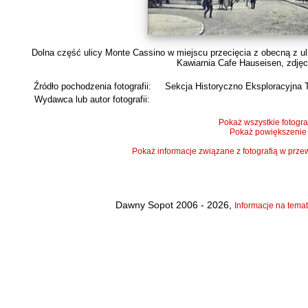
Dolna część ulicy Monte Cassino w miejscu przecięcia z obecną z ul
Kawiarnia Cafe Hauseisen, zdjęci
Źródło pochodzenia fotografii:
Sekcja Historyczno Eksploracyjna 
Wydawca lub autor fotografii:
Pokaż wszystkie fotogra
Pokaż powiększenie
Pokaż informacje związane z fotografią w pr
Dawny Sopot 2006 - 2026,
Informacje na temat