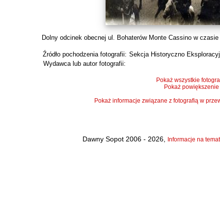
Dolny odcinek obecnej ul. Bohaterów Monte Cassino w czasie p
Źródło pochodzenia fotografii:
Sekcja Historyczno Eksploracy
Wydawca lub autor fotografii:
Pokaż wszystkie fotogra
Pokaż powiększenie
Pokaż informacje związane z fotografią w pr
Dawny Sopot 2006 - 2026,
Informacje na temat