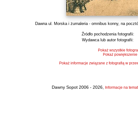
Dawna ul. Morska i żurnaleria - omnibus konny, na poczt
Źródło pochodzenia fotografii:
Wydawca lub autor fotografii:
Pokaż wszystkie fotogra
Pokaż powiększenie
Pokaż informacje związane z fotografią w pr
Dawny Sopot 2006 - 2026,
Informacje na temat