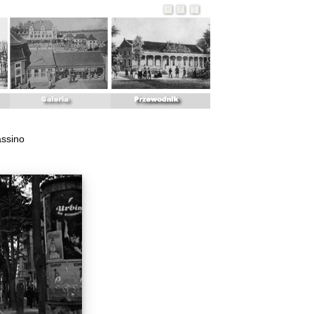
assino