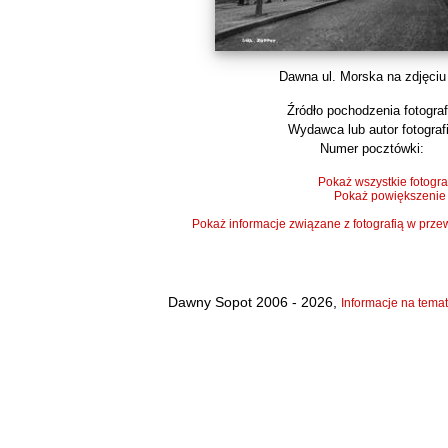
Dawna ul. Morska na zdjęciu 
Źródło pochodzenia fotografi
Wydawca lub autor fotografi
Numer pocztówki:
Pokaż wszystkie fotogra
Pokaż powiększenie
Pokaż informacje związane z fotografią w pr
Dawny Sopot 2006 - 2026,
Informacje na temat