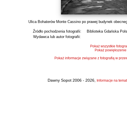
Ulica Bohaterów Monte Cassino po prawej budynek obecnego t
Źródło pochodzenia fotografii:
Biblioteka Gdańska Pol
Wydawca lub autor fotografii:
Pokaż wszystkie fotogra
Pokaż powiększenie
Pokaż informacje związane z fotografią w pr
Dawny Sopot 2006 - 2026,
Informacje na temat