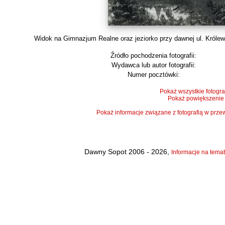
Widok na Gimnazjum Realne oraz jeziorko przy dawnej ul. Królewski
Źródło pochodzenia fotografii:
Wydawca lub autor fotografii:
Numer pocztówki:
Pokaż wszystkie fotogra
Pokaż powiększenie
Pokaż informacje związane z fotografią w pr
Dawny Sopot 2006 - 2026,
Informacje na temat