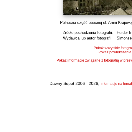
Północna część obecnej ul. Armii Krajowej,
Źródło pochodzenia fotografii:
Herder-In
Wydawca lub autor fotografii:
Simonse
Pokaż wszystkie fotogra
Pokaż powiększenie
Pokaż informacje związane z fotografią w pr
Dawny Sopot 2006 - 2026,
Informacje na temat