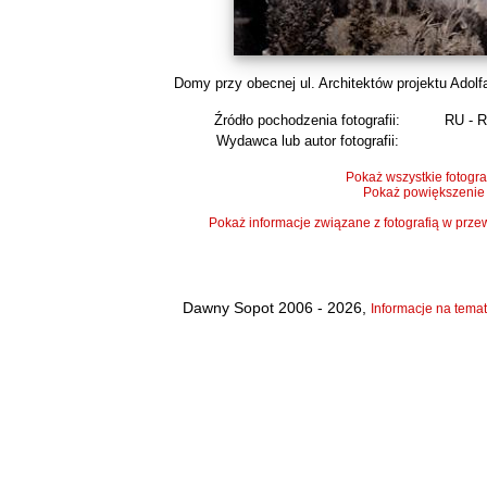
Domy przy obecnej ul. Architektów projektu Adolfa 
Źródło pochodzenia fotografii:
RU - 
Wydawca lub autor fotografii:
Pokaż wszystkie fotogra
Pokaż powiększenie
Pokaż informacje związane z fotografią w pr
Dawny Sopot 2006 - 2026,
Informacje na temat