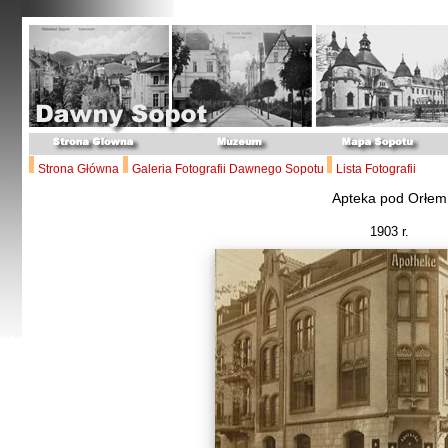
Strona Główna
Galeria Fotografii Dawnego Sopotu
Lista Fotografii
Apteka pod Orłem
1903 r.