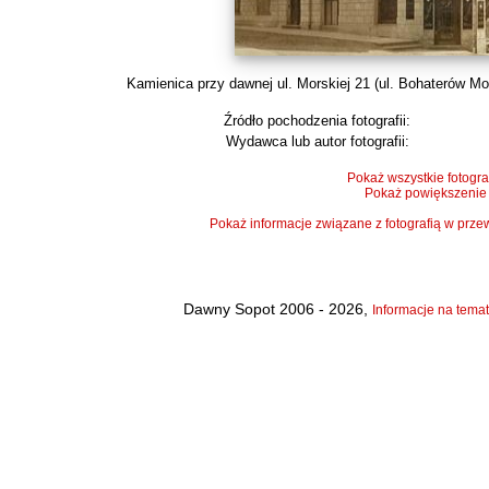
Kamienica przy dawnej ul. Morskiej 21 (ul. Bohaterów Mon
Źródło pochodzenia fotografii:
Wydawca lub autor fotografii:
Pokaż wszystkie fotogra
Pokaż powiększenie
Pokaż informacje związane z fotografią w pr
Dawny Sopot 2006 - 2026,
Informacje na temat