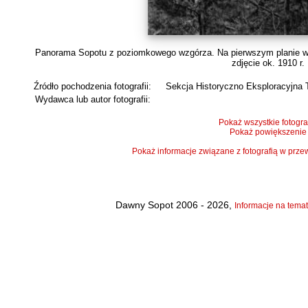
Panorama Sopotu z poziomkowego wzgórza. Na pierwszym planie wid
zdjęcie ok. 1910 r.
Źródło pochodzenia fotografii:
Sekcja Historyczno Eksploracyjna 
Wydawca lub autor fotografii:
Pokaż wszystkie fotogra
Pokaż powiększenie
Pokaż informacje związane z fotografią w pr
Dawny Sopot 2006 - 2026,
Informacje na temat