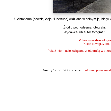
Ul. Abrahama (dawniej Aeja Hubertusa) widziana w dolnym jej biegu 
Źródło pochodzenia fotografii:
Wydawca lub autor fotografii:
Pokaż wszystkie fotogra
Pokaż powiększenie
Pokaż informacje związane z fotografią w pr
Dawny Sopot 2006 - 2026,
Informacje na temat