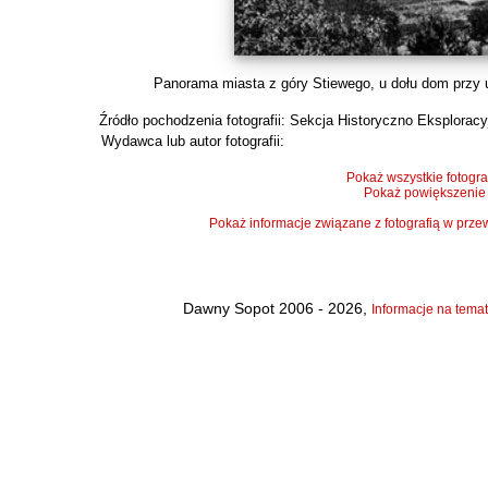
Panorama miasta z góry Stiewego, u dołu dom przy ul
Źródło pochodzenia fotografii:
Sekcja Historyczno Eksploracy
Wydawca lub autor fotografii:
Pokaż wszystkie fotogra
Pokaż powiększenie
Pokaż informacje związane z fotografią w pr
Dawny Sopot 2006 - 2026,
Informacje na temat