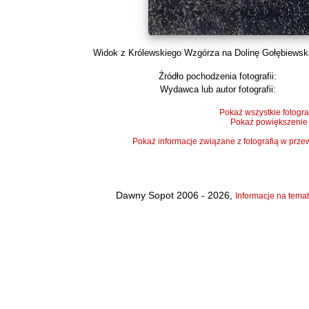
Widok z Królewskiego Wzgórza na Dolinę Gołębiewską 
Źródło pochodzenia fotografii:
Wydawca lub autor fotografii:
Pokaż wszystkie fotogra
Pokaż powiększenie
Pokaż informacje związane z fotografią w pr
Dawny Sopot 2006 - 2026,
Informacje na temat