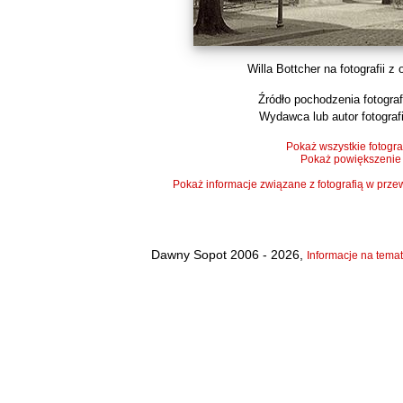
Willa Bottcher na fotografii z 
Źródło pochodzenia fotografi
Wydawca lub autor fotografi
Pokaż wszystkie fotogra
Pokaż powiększenie
Pokaż informacje związane z fotografią w pr
Dawny Sopot 2006 - 2026,
Informacje na temat