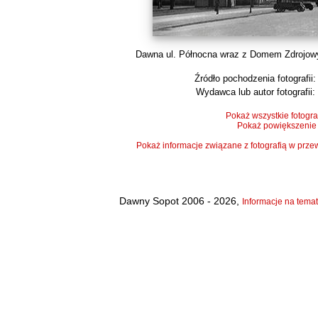
Dawna ul. Północna wraz z Domem Zdrojowym
Źródło pochodzenia fotografii:
Wydawca lub autor fotografii:
Pokaż wszystkie fotogra
Pokaż powiększenie
Pokaż informacje związane z fotografią w pr
Dawny Sopot 2006 - 2026,
Informacje na temat