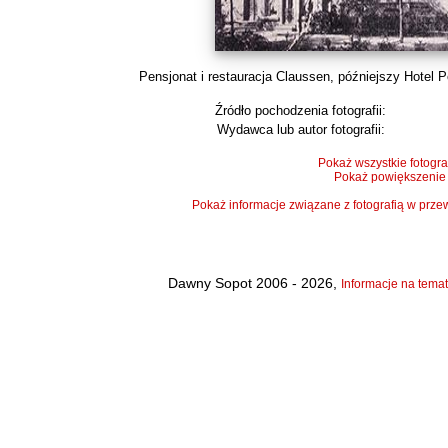
Pensjonat i restauracja Claussen, późniejszy Hotel Pó
Źródło pochodzenia fotografii:
Wydawca lub autor fotografii:
Pokaż wszystkie fotogra
Pokaż powiększenie
Pokaż informacje związane z fotografią w pr
Dawny Sopot 2006 - 2026,
Informacje na temat