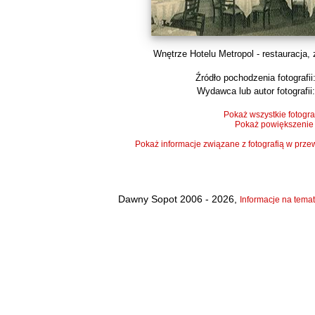
Wnętrze Hotelu Metropol - restauracja, z
Źródło pochodzenia fotografii
Wydawca lub autor fotografii:
Pokaż wszystkie fotogra
Pokaż powiększenie
Pokaż informacje związane z fotografią w pr
Dawny Sopot 2006 - 2026,
Informacje na temat