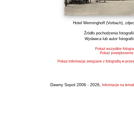
Hotel Werminghoff (Vorbach), zdjeci
Źródło pochodzenia fotografii
Wydawca lub autor fotografii
Pokaż wszystkie fotogra
Pokaż powiększenie
Pokaż informacje związane z fotografią w pr
Dawny Sopot 2006 - 2026,
Informacje na temat