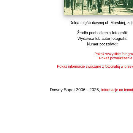
Dolna część dawnej ul. Morskiej, zdję
Źródło pochodzenia fotografii:
Wydawca lub autor fotografii:
Numer pocztówki:
Pokaż wszystkie fotogra
Pokaż powiększenie
Pokaż informacje związane z fotografią w pr
Dawny Sopot 2006 - 2026,
Informacje na temat