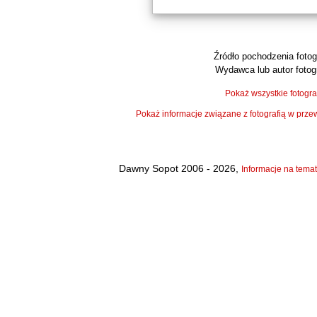
Źródło pochodzenia fotogr
Wydawca lub autor fotogr
Pokaż wszystkie fotogra
Pokaż informacje związane z fotografią w pr
Dawny Sopot 2006 - 2026,
Informacje na temat