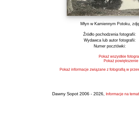
Młyn w Kamiennym Potoku, zdjęc
Źródło pochodzenia fotografii:
Wydawca lub autor fotografii:
Numer pocztówki:
Pokaż wszystkie fotogra
Pokaż powiększenie
Pokaż informacje związane z fotografią w pr
Dawny Sopot 2006 - 2026,
Informacje na temat