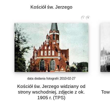
Kościół św. Jerzego
data dodania fotografii 2010-02-27
Kościół św. Jerzego widziany od
strony wschodniej, zdjęcie z ok.
Tow
1905 r.
(TPS)