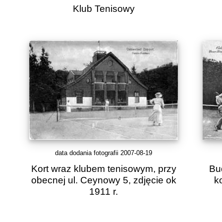
Klub Tenisowy
data dodania fotografii 2007-08-19
Kort wraz klubem tenisowym, przy
Bu
obecnej ul. Ceynowy 5, zdjęcie ok
k
1911 r.