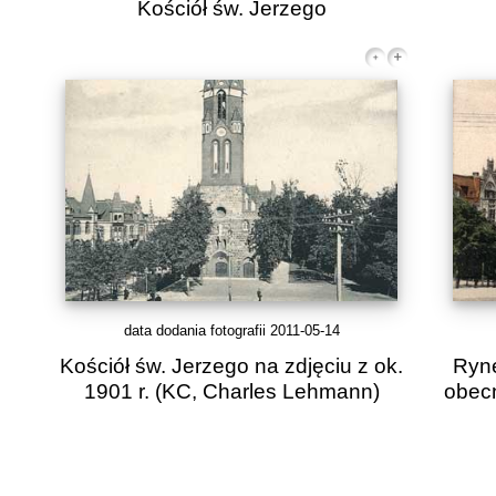
Kościół św. Jerzego
data dodania fotografii 2011-05-14
Kościół św. Jerzego na zdjęciu z ok.
Ryne
1901 r.
(KC, Charles Lehmann)
obecn