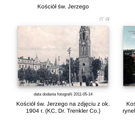
Kościół św. Jerzego
data dodania fotografii 2011-05-14
Kościół św. Jerzego na zdjęciu z ok.
Koś
1904 r.
(KC, Dr. Trenkler Co.)
ryne