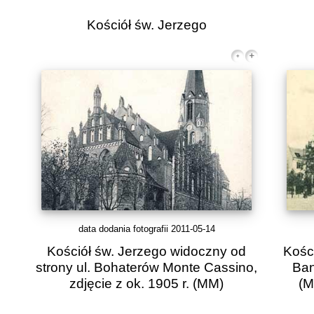
Kościół św. Jerzego
data dodania fotografii 2011-05-14
Kościół św. Jerzego widoczny od
Kośc
strony ul. Bohaterów Monte Cassino,
Ban
zdjęcie z ok. 1905 r.
(MM)
(M