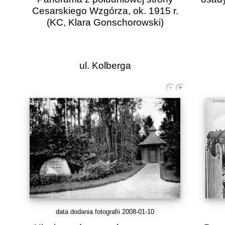
Cesarskiego Wzgórza, ok. 1915 r.
(KC, Klara Gonschorowski)
ul. Kolberga
data dodania fotografii 2008-01-10