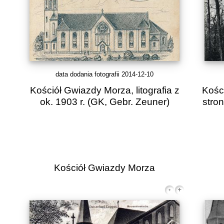
data dodania fotografii 2014-12-10
Kościół Gwiazdy Morza, litografia z
Kośc
ok. 1903 r.
(GK, Gebr. Zeuner)
stron
Kościół Gwiazdy Morza