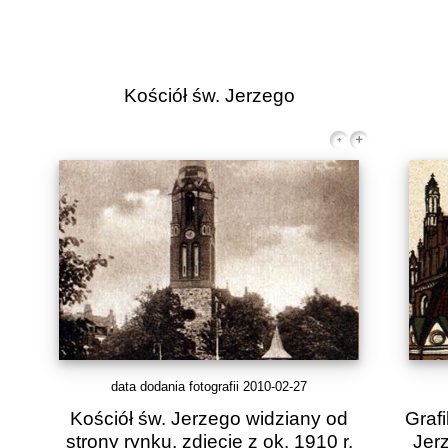
Kościół św. Jerzego
data dodania fotografii 2010-02-27
Kościół św. Jerzego widziany od
Graf
strony rynku, zdjęcie z ok. 1910 r.
Jerz