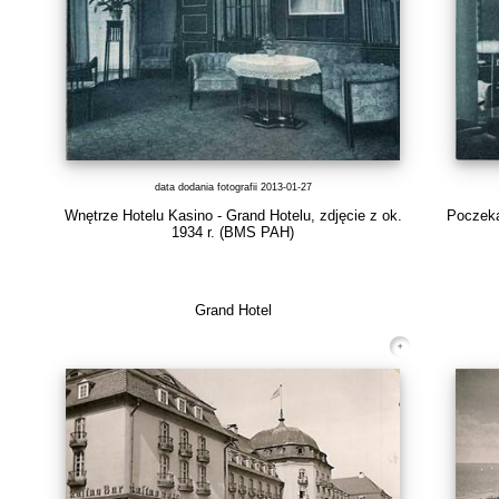
data dodania fotografii 2013-01-27
Wnętrze Hotelu Kasino - Grand Hotelu, zdjęcie z ok.
Poczeka
1934 r.
(BMS PAH)
Grand Hotel