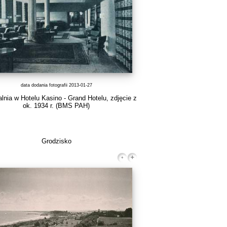
data dodania fotografii 2013-01-27
lnia w Hotelu Kasino - Grand Hotelu, zdjęcie z
ok. 1934 r.
(BMS PAH)
Grodzisko