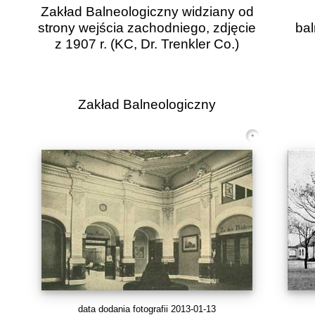
Zakład Balneologiczny widziany od
strony wejścia zachodniego, zdjęcie
bal
z 1907 r.
(KC, Dr. Trenkler Co.)
Zakład Balneologiczny
data dodania fotografii 2013-01-13