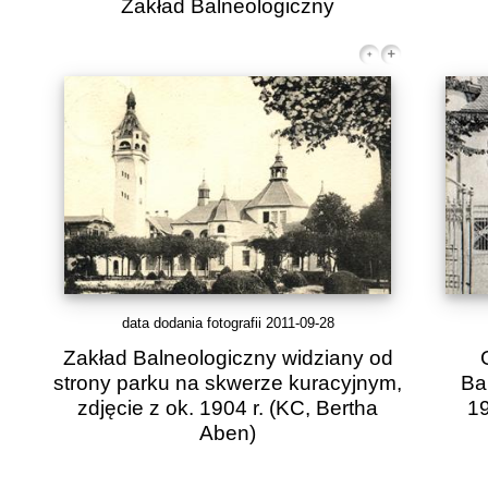
Zakład Balneologiczny
data dodania fotografii 2011-09-28
Zakład Balneologiczny widziany od
strony parku na skwerze kuracyjnym,
Ba
zdjęcie z ok. 1904 r.
(KC, Bertha
19
Aben)