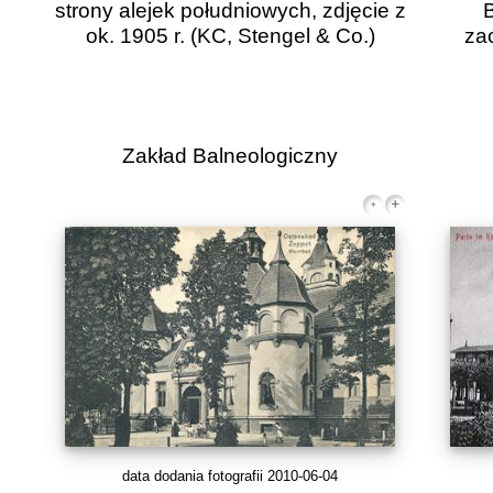
strony alejek południowych, zdjęcie z
ok. 1905 r.
(KC, Stengel & Co.)
zac
Zakład Balneologiczny
data dodania fotografii 2010-06-04