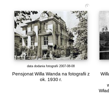
data dodania fotografii 2007-08-08
Pensjonat Willa Wanda na fotografii z
Wil
ok. 1930 r.
Wład