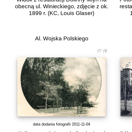
obecną ul. Winieckiego, zdjęcie z ok.
resta
1899 r.
(KC, Louis Glaser)
Al. Wojska Polskiego
data dodania fotografii 2011-11-04