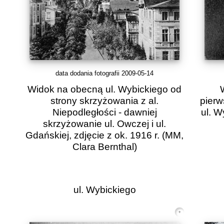
data dodania fotografii 2009-05-14
Widok na obecną ul. Wybickiego od
strony skrzyżowania z al.
pierw
Niepodległości - dawniej
ul. W
skrzyżowanie ul. Owczej i ul.
Gdańskiej, zdjęcie z ok. 1916 r.
(MM,
Clara Bernthal)
ul. Wybickiego