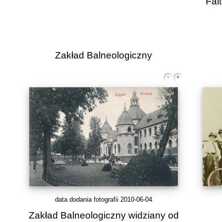
Fal
Zakład Balneologiczny
data dodania fotografii 2010-06-04
Zakład Balneologiczny widziany od