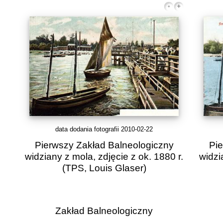
data dodania fotografii 2010-02-22
Pierwszy Zakład Balneologiczny
Pie
widziany z mola, zdjęcie z ok. 1880 r.
widzi
(TPS, Louis Glaser)
Zakład Balneologiczny