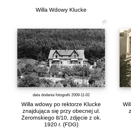
Willa Wdowy Klucke
data dodania fotografii 2009-11-02
Willa wdowy po rektorze Klucke
Wil
znajdująca się przy obecnej ul.
Żeromskiego 8/10, zdjęcie z ok.
1920 r.
(FDG)