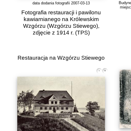
Budyne
data dodania fotografii 2007-03-13
miejsc
Fotografia restauracji i pawilonu
kawiarnianego na Królewskim
Wzgórzu (Wzgórzu Stiewego),
zdjęcie z 1914 r.
(TPS)
Restauracja na Wzgórzu Stiewego