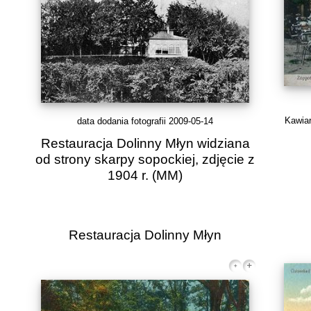
Kawiar
data dodania fotografii 2009-05-14
Restauracja Dolinny Młyn widziana
od strony skarpy sopockiej, zdjęcie z
1904 r.
(MM)
Restauracja Dolinny Młyn