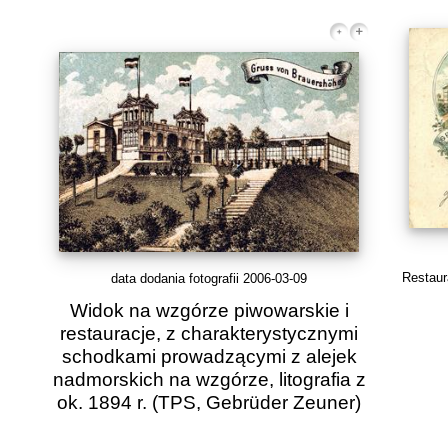
Restaur
data dodania fotografii 2006-03-09
Widok na wzgórze piwowarskie i
restauracje, z charakterystycznymi
schodkami prowadzącymi z alejek
nadmorskich na wzgórze, litografia z
ok. 1894 r.
(TPS, Gebrüder Zeuner)