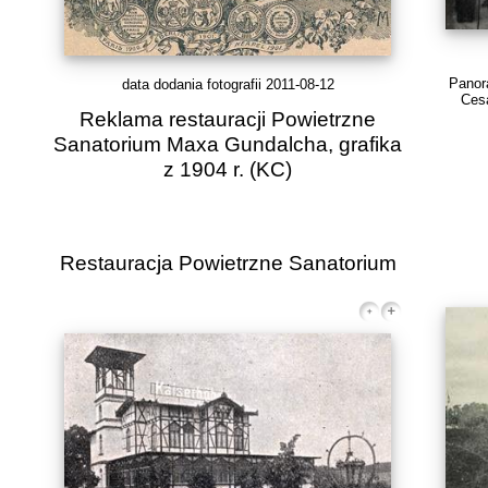
Panor
data dodania fotografii 2011-08-12
Cesa
Reklama restauracji Powietrzne
Sanatorium Maxa Gundalcha, grafika
z 1904 r.
(KC)
Restauracja Powietrzne Sanatorium