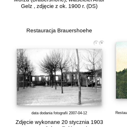
Gelz , zdjęcie z ok. 1900 r.
(DS)
Restauracja Brauershoehe
Restau
data dodania fotografii 2007-04-12
Zdjęcie wykonane 20 stycznia 1903