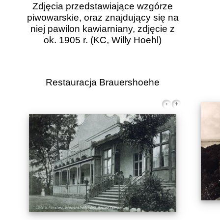
Zdjęcia przedstawiające wzgórze
piwowarskie, oraz znajdujący się na
niej pawilon kawiarniany, zdjęcie z
ok. 1905 r.
(KC, Willy Hoehl)
Restauracja Brauershoehe