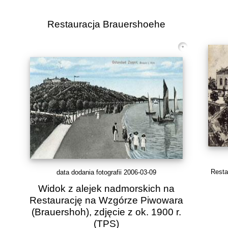
Restauracja Brauershoehe
Resta
data dodania fotografii 2006-03-09
Widok z alejek nadmorskich na
Restaurację na Wzgórze Piwowara
(Brauershoh), zdjęcie z ok. 1900 r.
(TPS)