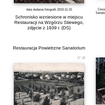
Cesa
data dodania fotografii 2010-11-15
Sanato
Schronisko wzniesione w miejscu
Restauracji na Wzgórzu Stiewego,
zdjęcie z 1939 r.
(DS)
Restauracja Powietrzne Sanatorium