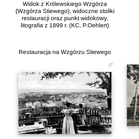
Widok z Królewskiego Wzgórza
(Wzgórza Stiewego), widoczne stoliki
restauracji oraz punkt widokowy,
litografia z 1899 r.
(KC, P.Oehlert)
Restauracja na Wzgórzu Stiewego