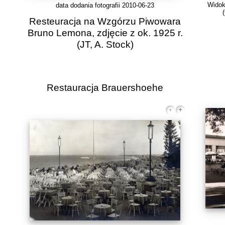
Widok
data dodania fotografii 2010-06-23
Resteuracja na Wzgórzu Piwowara
Bruno Lemona, zdjęcie z ok. 1925 r.
(JT, A. Stock)
Restauracja Brauershoehe