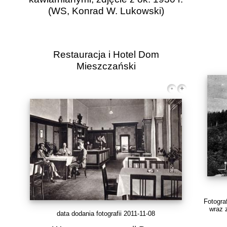
(WS, Konrad W. Lukowski)
Restauracja i Hotel Dom
Mieszczański
Fotogra
wraz 
data dodania fotografii 2011-11-08