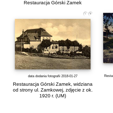
Restauracja Górski Zamek
Resta
data dodania fotografii 2018-01-27
Restauracja Górski Zamek, widziana
od strony ul. Zamkowej, zdjęcie z ok.
1920 r.
(UM)