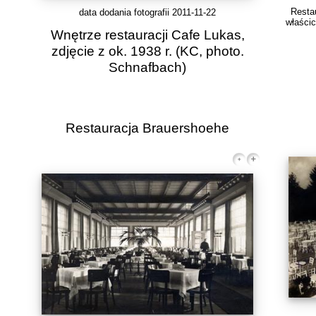
Resta
data dodania fotografii 2011-11-22
właścic
Wnętrze restauracji Cafe Lukas,
zdjęcie z ok. 1938 r.
(KC, photo.
Schnafbach)
Restauracja Brauershoehe