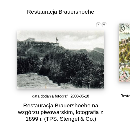
Restauracja Brauershoehe
Resta
data dodania fotografii 2008-05-18
Restauracja Brauershoehe na
wzgórzu piwowarskim, fotografia z
1899 r.
(TPS, Stengel & Co.)