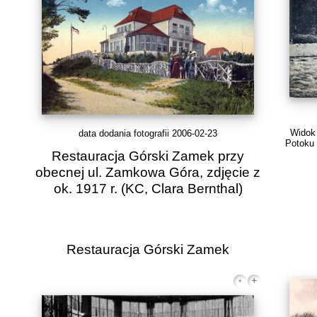
Widok 
data dodania fotografii 2006-02-23
Potoku 
Restauracja Górski Zamek przy
obecnej ul. Zamkowa Góra, zdjęcie z
ok. 1917 r.
(KC, Clara Bernthal)
Restauracja Górski Zamek