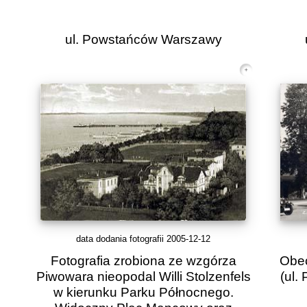
ul. Powstańców Warszawy
data dodania fotografii 2005-12-12
Fotografia zrobiona ze wzgórza
Obec
Piwowara nieopodal Willi Stolzenfels
(ul.
w kierunku Parku Północnego.