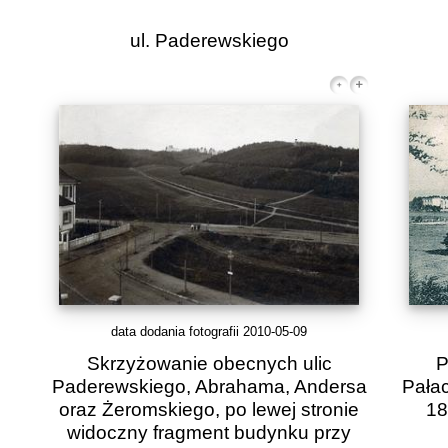
ul. Paderewskiego
data dodania fotografii 2010-05-09
Skrzyżowanie obecnych ulic
P
Paderewskiego, Abrahama, Andersa
Pałac
oraz Żeromskiego, po lewej stronie
18
widoczny fragment budynku przy