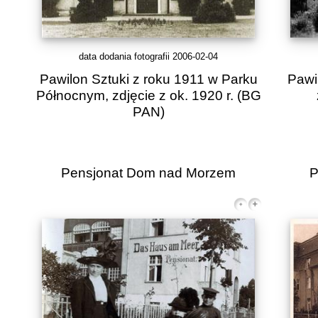
data dodania fotografii 2006-02-04
Pawilon Sztuki z roku 1911 w Parku
Pawi
Północnym, zdjęcie z ok. 1920 r.
(BG
PAN)
Pensjonat Dom nad Morzem
P