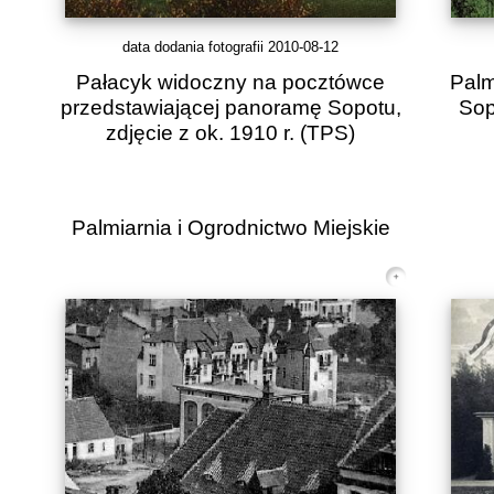
data dodania fotografii 2010-08-12
Pałacyk widoczny na pocztówce
Palm
przedstawiającej panoramę Sopotu,
Sop
zdjęcie z ok. 1910 r.
(TPS)
Palmiarnia i Ogrodnictwo Miejskie