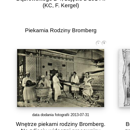
(KC, F. Kergel)
Piekarnia Rodziny Bromberg
data dodania fotografii 2013-07-31
Wnętrze piekarni rodziny Bromberg.
B