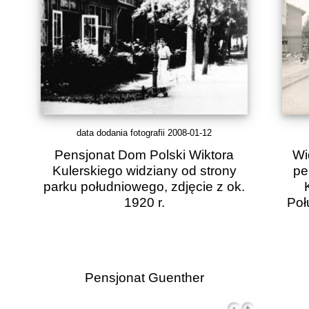
data dodania fotografii 2008-01-12
Pensjonat Dom Polski Wiktora
Wi
Kulerskiego widziany od strony
pe
parku południowego, zdjęcie z ok.
1920 r.
Poł
Pensjonat Guenther