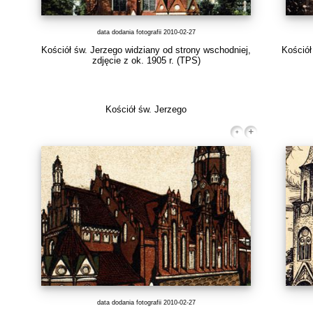
data dodania fotografii 2010-02-27
Kościół św. Jerzego widziany od strony wschodniej,
Kościół
zdjęcie z ok. 1905 r.
(TPS)
Kościół św. Jerzego
data dodania fotografii 2010-02-27