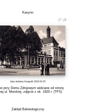
Kasyno
data dodania fotografii 2010-02-25
o przy Domu Zdrojowym widziane od strony
ej ul. Morskiej, zdjęcie z ok. 1920 r.
(TPS)
Zakład Balneologiczny