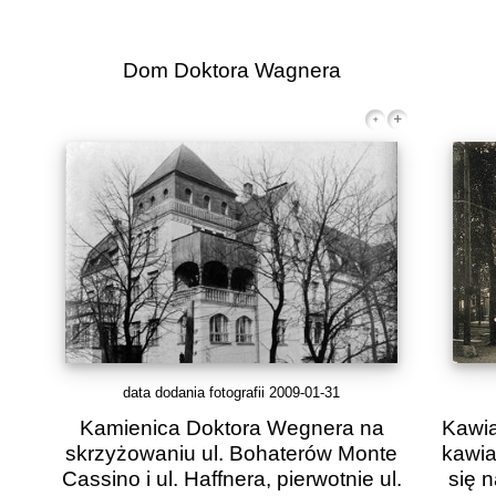
Dom Doktora Wagnera
data dodania fotografii 2009-01-31
Kamienica Doktora Wegnera na
Kawia
skrzyżowaniu ul. Bohaterów Monte
kawia
Cassino i ul. Haffnera, pierwotnie ul.
się 