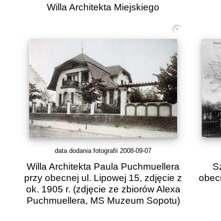
Willa Architekta Miejskiego
data dodania fotografii 2008-09-07
Willa Architekta Paula Puchmuellera
S
przy obecnej ul. Lipowej 15, zdjęcie z
obecn
ok. 1905 r. (zdjęcie ze zbiorów Alexa
Puchmuellera, MS Muzeum Sopotu)