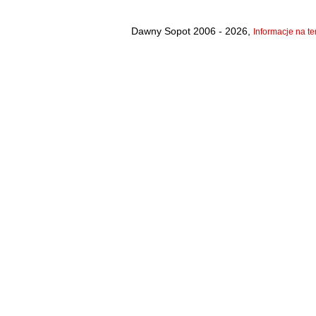
Dawny Sopot 2006 - 2026,
Informacje na te