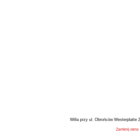
Willa przy ul. Obrońców Westerplatte 25
Zamknij okno