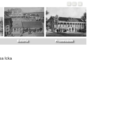
sa Icka