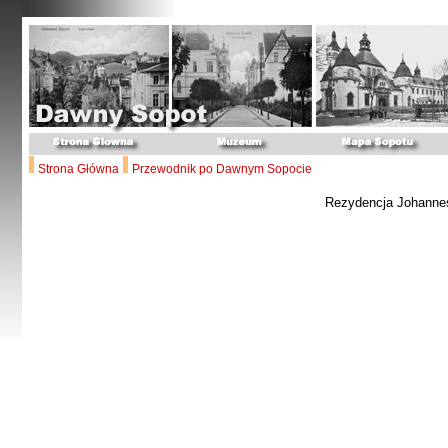
Strona Główna
Przewodnik po Dawnym Sopocie
Rezydencja Johanne