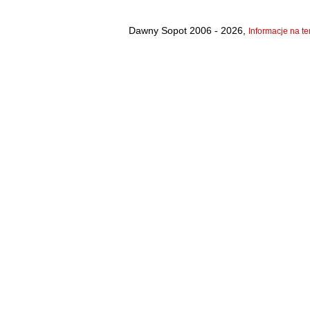
Dawny Sopot 2006 - 2026,
Informacje na te