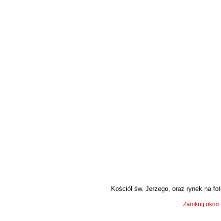
Kościół św. Jerzego, oraz rynek na foto
Zamknij okno