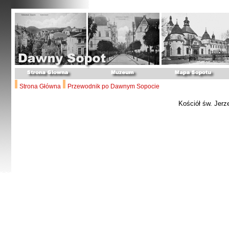
Strona Główna
Przewodnik po Dawnym Sopocie
Kościół św. Jerz