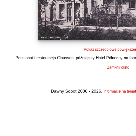
Pokaż szczegółowe powiększen
Pensjonat i restauracja Claussen, późniejszy Hotel Północny na fotogr
Zamknij okno
Dawny Sopot 2006 - 2026,
Informacje na temat