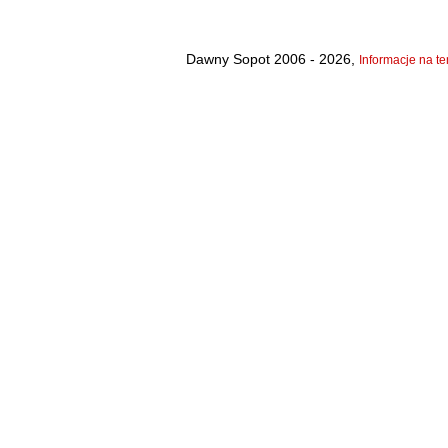
Dawny Sopot 2006 - 2026,
Informacje na te