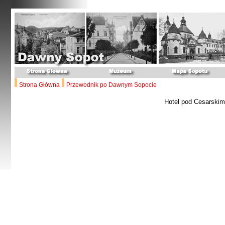
Strona Główna
Przewodnik po Dawnym Sopocie
Hotel pod Cesarski