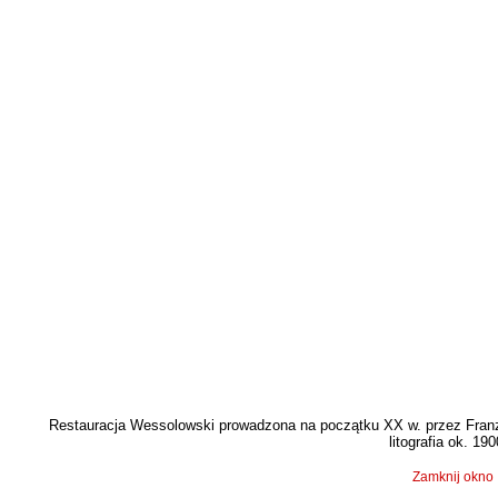
Restauracja Wessolowski prowadzona na początku XX w. przez Fran
litografia ok. 190
Zamknij okno