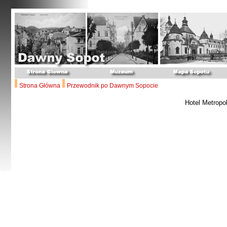
Strona Główna
Przewodnik po Dawnym Sopocie
Hotel Metropo