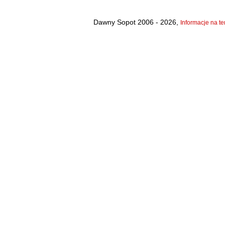
Dawny Sopot 2006 - 2026,
Informacje na te