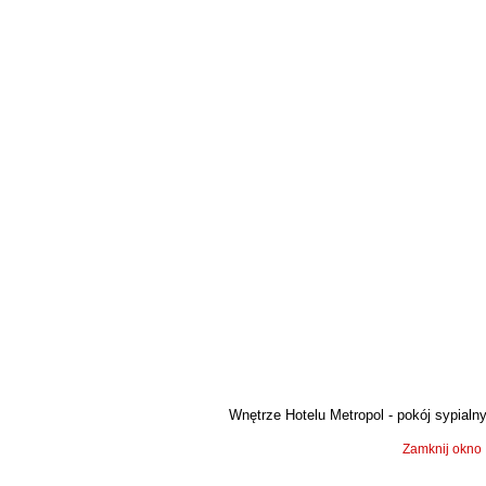
Wnętrze Hotelu Metropol - pokój sypialny,
Zamknij okno