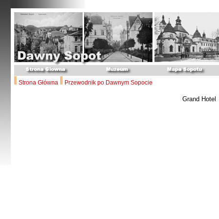
Strona Główna
Przewodnik po Dawnym Sopocie
Grand Hotel