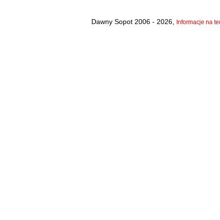
Dawny Sopot 2006 - 2026,
Informacje na te