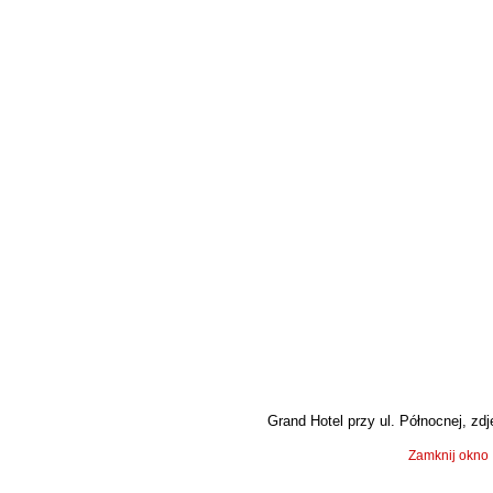
Grand Hotel przy ul. Północnej, zdję
Zamknij okno