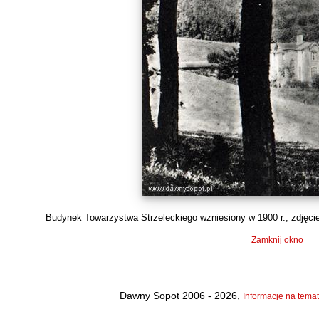
Budynek Towarzystwa Strzeleckiego wzniesiony w 1900 r., zdjęcie 
Zamknij okno
Dawny Sopot 2006 - 2026,
Informacje na temat