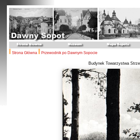
Strona Główna
Przewodnik po Dawnym Sopocie
Budynek Towarzystwa Strze