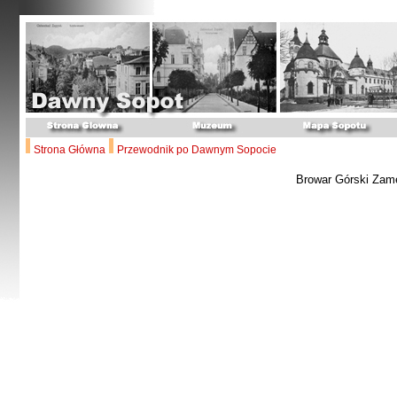
Strona Główna
Przewodnik po Dawnym Sopocie
Browar Górski Zam