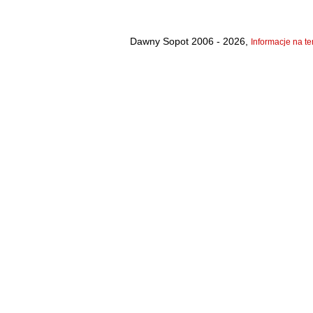
Dawny Sopot 2006 - 2026,
Informacje na te