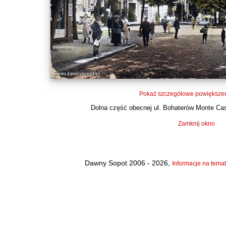
Pokaż szczegółowe powiększen
Dolna część obecnej ul. Bohaterów Monte Cass
Zamknij okno
Dawny Sopot 2006 - 2026,
Informacje na temat