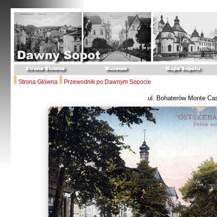
Strona Główna
Przewodnik po Dawnym Sopocie
ul. Bohaterów Monte Ca