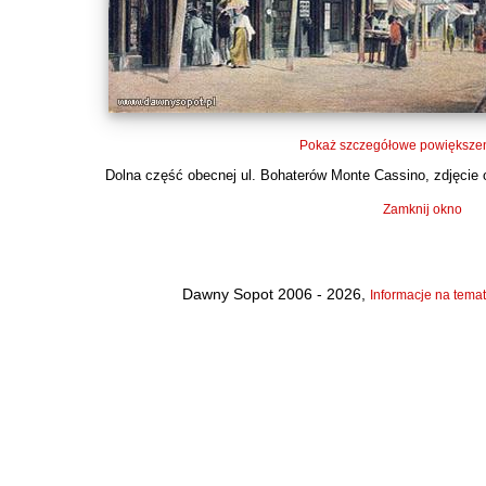
Pokaż szczegółowe powiększen
Dolna część obecnej ul. Bohaterów Monte Cassino, zdjęcie o
Zamknij okno
Dawny Sopot 2006 - 2026,
Informacje na temat