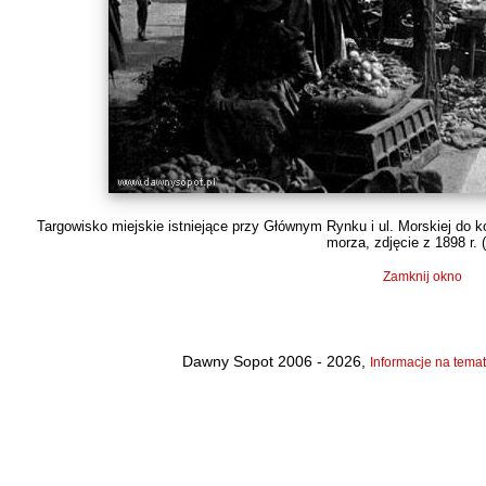
Targowisko miejskie istniejące przy Głównym Rynku i ul. Morskiej do 
morza, zdjęcie z 1898 r. (
Zamknij okno
Dawny Sopot 2006 - 2026,
Informacje na temat