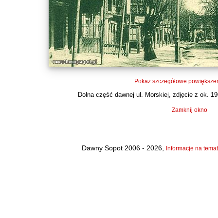
Pokaż szczegółowe powiększen
Dolna część dawnej ul. Morskiej, zdjęcie z ok. 190
Zamknij okno
Dawny Sopot 2006 - 2026,
Informacje na temat