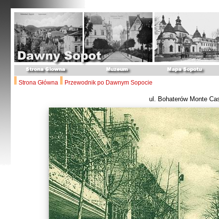
Strona Główna
Przewodnik po Dawnym Sopocie
ul. Bohaterów Monte Ca